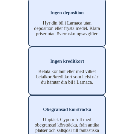
Ingen deposition
Hyr din bil i Larnaca utan
deposition eller frysta medel. Klara
priser utan överraskningsavgifter.
Ingen kreditkort
Betala kontant eller med vilket
betalkort/kreditkort som helst när
du hämtar din bil i Larnaca.
Obegränsad körsträcka
Upptäck Cypern fritt med
obegränsad körsträcka, från antika
platser och saltsjöar till fantastiska