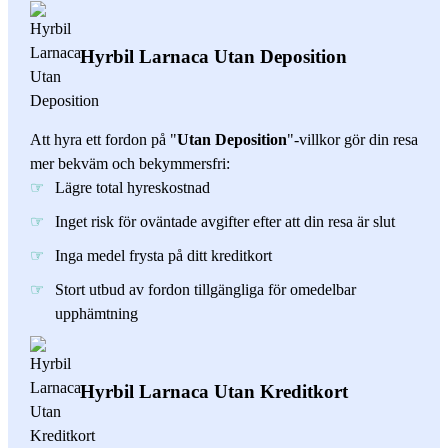
Hyrbil Larnaca Utan Deposition
Att hyra ett fordon på "
Utan Deposition
"-villkor gör din resa
mer bekväm och bekymmersfri:
Lägre total hyreskostnad
Inget risk för oväntade avgifter efter att din resa är slut
Inga medel frysta på ditt kreditkort
Stort utbud av fordon tillgängliga för omedelbar
upphämtning
Hyrbil Larnaca Utan Kreditkort